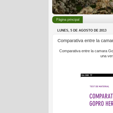
Página principal
LUNES, 5 DE AGOSTO DE 2013
Comparativa entre la camar
Comparativa entre la camara Gopr
una vers