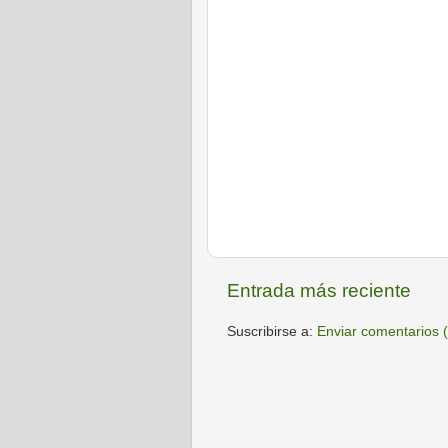
Entrada más reciente
Suscribirse a:
Enviar comentarios 