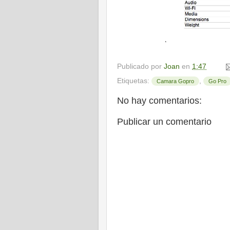
Publicado por
Joan
en
1:47
Etiquetas:
,
Camara Gopro
Go Pro
No hay comentarios:
Publicar un comentario