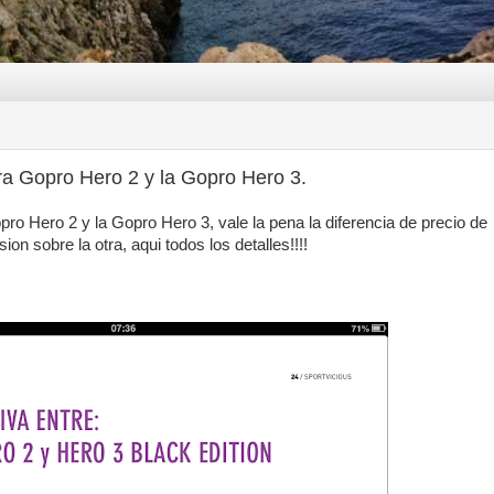
a Gopro Hero 2 y la Gopro Hero 3.
o Hero 2 y la Gopro Hero 3, vale la pena la diferencia de precio de
ion sobre la otra, aqui todos los detalles!!!!