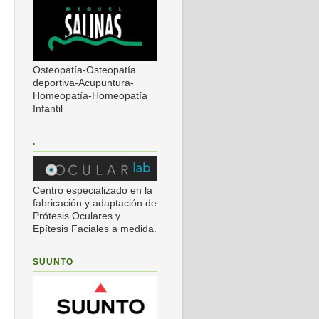
Osteopatía-Osteopatía
deportiva-Acupuntura-
Homeopatía-Homeopatía
Infantil
.
Centro especializado en la
fabricación y adaptación de
Prótesis Oculares y
Epítesis Faciales a medida.
SUUNTO