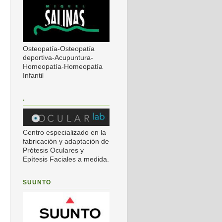
Osteopatía-Osteopatía
deportiva-Acupuntura-
Homeopatía-Homeopatía
Infantil
.
Centro especializado en la
fabricación y adaptación de
Prótesis Oculares y
Epítesis Faciales a medida.
SUUNTO