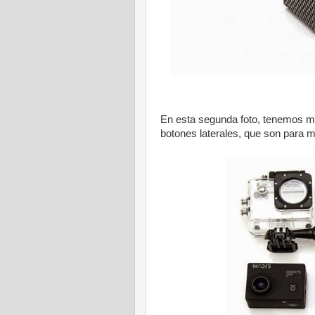
En esta segunda foto, tenemos mas
botones laterales, que son para m