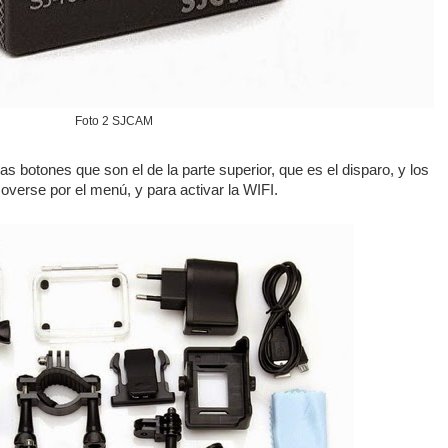
Foto 2 SJCAM
 botones que son el de la parte superior, que es el disparo, y los
overse por el menú, y para activar la WIFI.