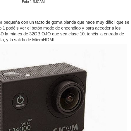
Foto 1 SJCAM
r pequeña con un tacto de goma blanda que hace muy difícil que se
to 1 podéis ver el botón mode de encendido y para acceder a los
D la mia es de 32GB OJO que sea clase 10, tenéis la entrada de
ía, y la salida de MicroHDMI