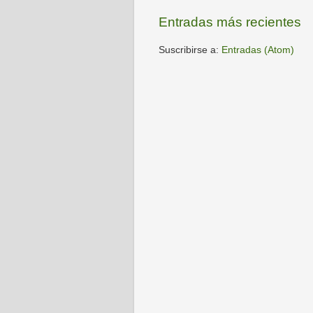
Entradas más recientes
Suscribirse a:
Entradas (Atom)