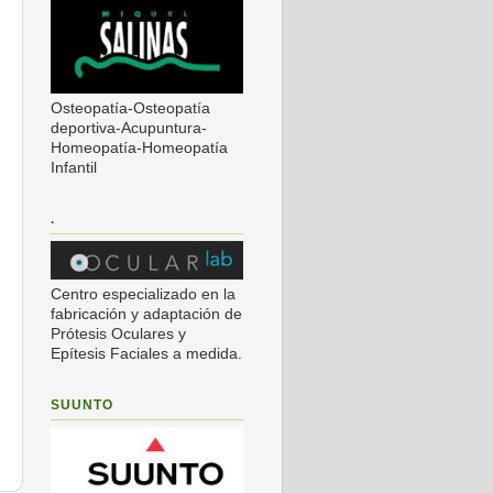
Osteopatía-Osteopatía
deportiva-Acupuntura-
Homeopatía-Homeopatía
Infantil
.
Centro especializado en la
fabricación y adaptación de
Prótesis Oculares y
Epítesis Faciales a medida.
SUUNTO