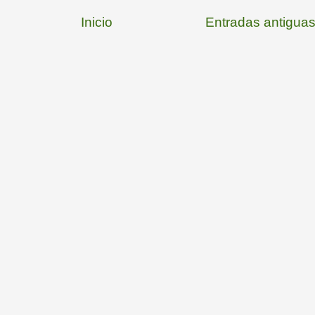
Inicio
Entradas antigua