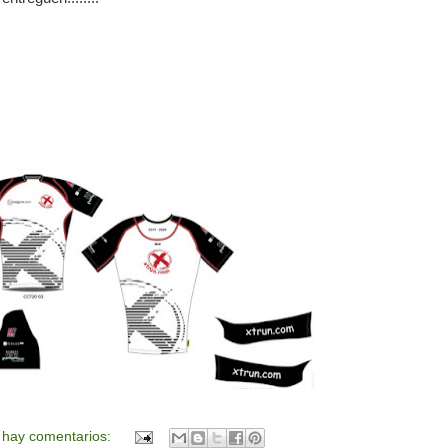
 hay comentarios: