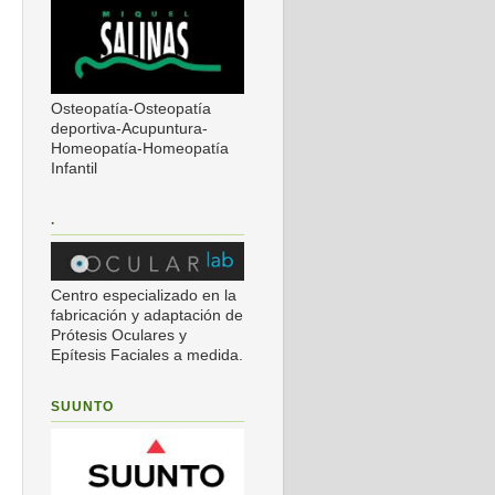
Osteopatía-Osteopatía
deportiva-Acupuntura-
Homeopatía-Homeopatía
Infantil
.
Centro especializado en la
fabricación y adaptación de
Prótesis Oculares y
Epítesis Faciales a medida.
SUUNTO