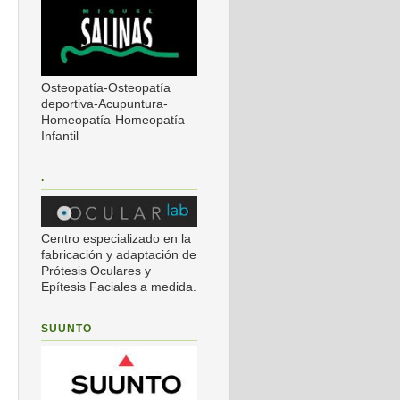
Osteopatía-Osteopatía
deportiva-Acupuntura-
Homeopatía-Homeopatía
Infantil
.
Centro especializado en la
fabricación y adaptación de
Prótesis Oculares y
Epítesis Faciales a medida.
SUUNTO