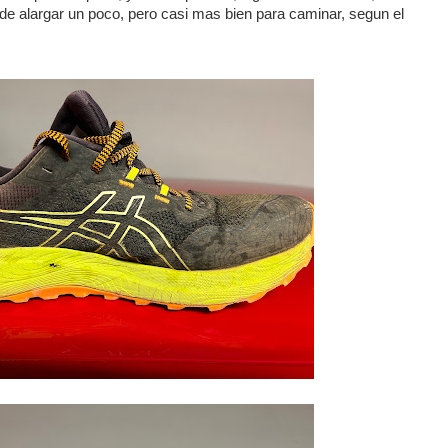
ede alargar un poco, pero casi mas bien para caminar, segun el