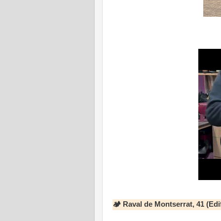
🏕 Raval de Montserrat, 41 (Edi