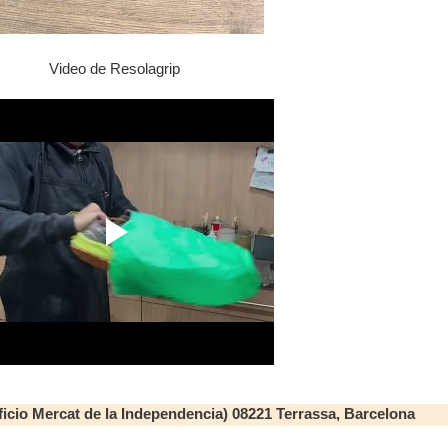
Video de Resolagrip
ficio Mercat de la Independencia) 08221 Terrassa, Barcelona