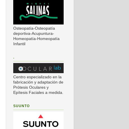
Osteopatía-Osteopatía
deportiva-Acupuntura-
Homeopatía-Homeopatía
Infantil
.
Centro especializado en la
fabricación y adaptación de
Prótesis Oculares y
Epítesis Faciales a medida.
SUUNTO