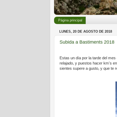
Página principal
LUNES, 20 DE AGOSTO DE 2018
Subida a Bastiments 2018
Estas un día por la tarde del mes 
relajado, y puestos hacer km's en
sientes supere a gusto, y que te r