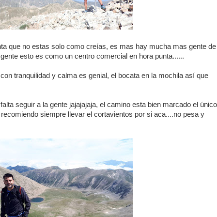
ta que no estas solo como creías, es mas hay mucha mas gente de
 gente esto es como un centro comercial en hora punta......
con tranquilidad y calma es genial, el bocata en la mochila así que
falta seguir a la gente jajajajaja, el camino esta bien marcado el único
, recomiendo siempre llevar el cortavientos por si aca....no pesa y