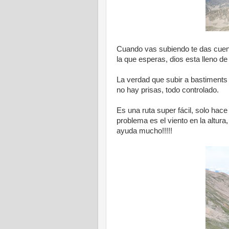
Cuando vas subiendo te das cuen
la que esperas, dios esta lleno de
La verdad que subir a bastiments 
no hay prisas, todo controlado.
Es una ruta super fácil, solo hace 
problema es el viento en la altura
ayuda mucho!!!!!