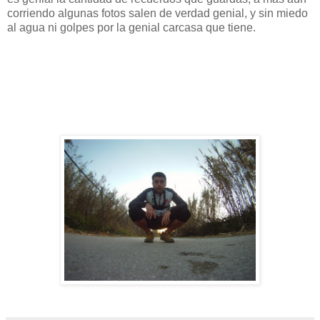
corriendo algunas fotos salen de verdad genial, y sin miedo
al agua ni golpes por la genial carcasa que tiene.