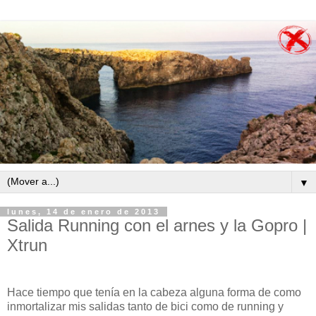
▼
lunes, 14 de enero de 2013
Salida Running con el arnes y la Gopro |
Xtrun
Hace tiempo que tenía en la cabeza alguna forma de como
inmortalizar mis salidas tanto de bici como de running y