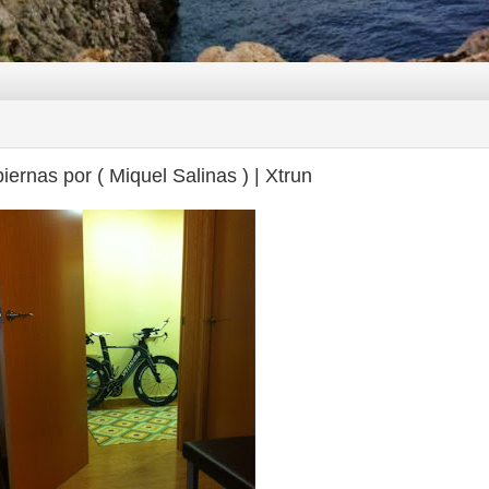
iernas por ( Miquel Salinas ) | Xtrun