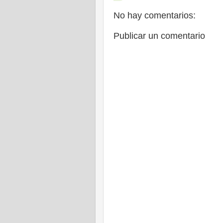
No hay comentarios:
Publicar un comentario