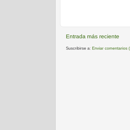
Entrada más reciente
Suscribirse a:
Enviar comentarios 