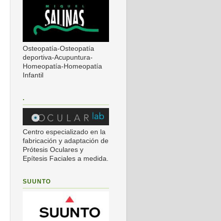
Osteopatía-Osteopatía
deportiva-Acupuntura-
Homeopatía-Homeopatía
Infantil
.
Centro especializado en la
fabricación y adaptación de
Prótesis Oculares y
Epítesis Faciales a medida.
SUUNTO