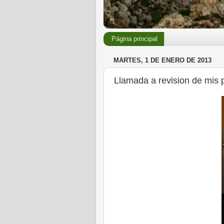
Página principal
MARTES, 1 DE ENERO DE 2013
Llamada a revision de mis p