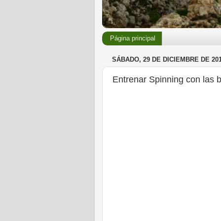
Página principal
SÁBADO, 29 DE DICIEMBRE DE 20
Entrenar Spinning con las bi