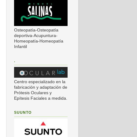
Osteopatía-Osteopatía
deportiva-Acupuntura-
Homeopatía-Homeopatía
Infantil
.
Centro especializado en la
fabricación y adaptación de
Prótesis Oculares y
Epítesis Faciales a medida.
SUUNTO