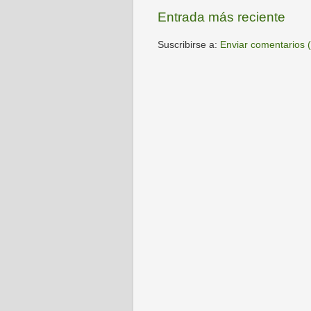
Entrada más reciente
Suscribirse a:
Enviar comentarios 