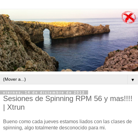
▼
viernes, 14 de diciembre de 2012
Sesiones de Spinning RPM 56 y mas!!!!
| Xtrun
Bueno como cada jueves estamos liados con las clases de
spinning, algo totalmente desconocido para mi.