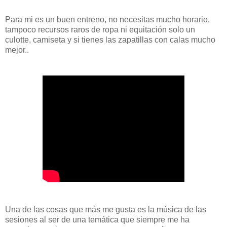
Para mi es un buen entreno, no necesitas mucho horario,
tampoco recursos raros de ropa ni equitación solo un
culotte, camiseta y si tienes las zapatillas con calas mucho
mejor..
Una de las cosas que más me gusta es la música de las
sesiones al ser de una temática que siempre me ha