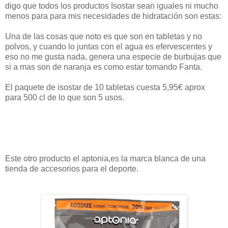
digo que todos los productos Isostar sean iguales ni mucho
menos para para mis necesidades de hidratación son estas:
Una de las cosas que noto es que son en tabletas y no
polvos, y cuando lo juntas con el agua es efervescentes y
eso no me gusta nada, genera una especie de burbujas que
si a mas son de naranja es como estar tomando Fanta.
El paquete de isostar de 10 tabletas cuesta 5,95€ aprox
para 500 cl de lo que son 5 usos.
Este otro producto el aptonia,es la marca blanca de una
tienda de accesorios para el deporte.