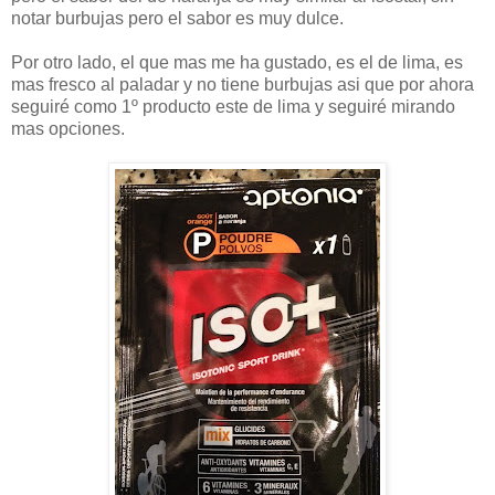
notar burbujas pero el sabor es muy dulce.
Por otro lado, el que mas me ha gustado, es el de lima, es
mas fresco al paladar y no tiene burbujas asi que por ahora
seguiré como 1º producto este de lima y seguiré mirando
mas opciones.