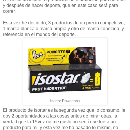
y después de hacer deporte, que en este caso será para
correr.
Esta vez he decidido, 3 productos de un precio competitivo,
1 marca blanca o marca propia y otro de marca conocida, y
referencia en el mundo del deporte.
Isortar Powertabs
El producto de isortar es la segunda vez que lo consumo, le
doy 2 oportunidades a las cosas antes de mirar otras, la
verdad que la 1ª vez no me gusto no sentí que fuera un
producto para mi, y esta vez me ha pasado lo mismo, no