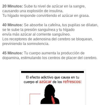
20 Minutos:
Sube tu nivel de azúcar en la sangre,
causando una explosión de insulina.
Tu hígado responde convirtiendo el azúcar en grasa.
40 Minutos:
Se absorbe la cafeína, tus pupilas se dilatan,
se te sube la presión sanguínea y tu hígado
envía más azúcar al corriente sanguíneo.
Los receptores de adenosina del cerebro se bloquean,
previniendo la somnolencia.
45 Minutos:
Tu cuerpo aumenta la producción de
dopamina, estimulando los centros de placer del cerebro.