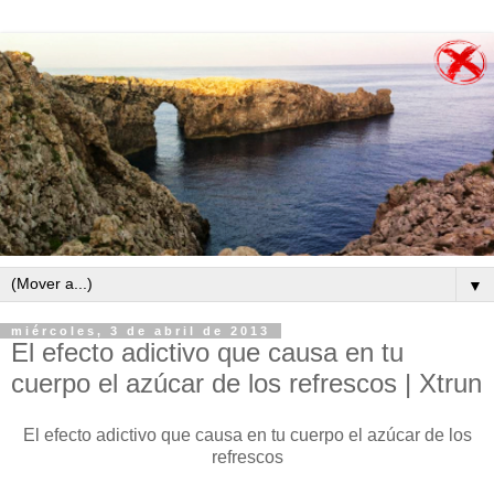
▼
miércoles, 3 de abril de 2013
El efecto adictivo que causa en tu
cuerpo el azúcar de los refrescos | Xtrun
El efecto adictivo que causa en tu cuerpo el azúcar de los
refrescos