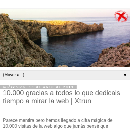
▼
miércoles, 10 de abril de 2013
10.000 gracias a todos lo que dedicais
tiempo a mirar la web | Xtrun
Parece mentira pero hemos llegado a cifra mágica de
10.000 visitas de la web algo que jamás pensé que