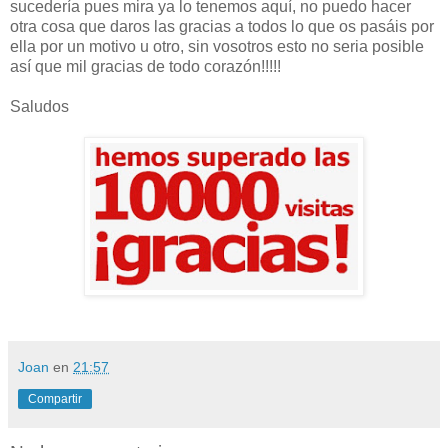
sucedería pues mira ya lo tenemos aquí, no puedo hacer
otra cosa que daros las gracias a todos lo que os pasáis por
ella por un motivo u otro, sin vosotros esto no seria posible
así que mil gracias de todo corazón!!!!!
Saludos
Joan
en
21:57
Compartir