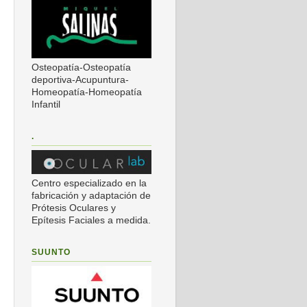
Osteopatía-Osteopatía
deportiva-Acupuntura-
Homeopatía-Homeopatía
Infantil
.
Centro especializado en la
fabricación y adaptación de
Prótesis Oculares y
Epítesis Faciales a medida.
SUUNTO