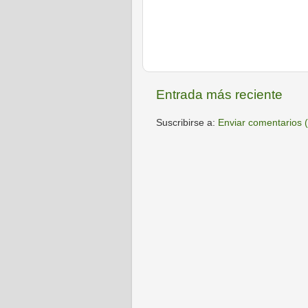
Entrada más reciente
Suscribirse a:
Enviar comentarios 