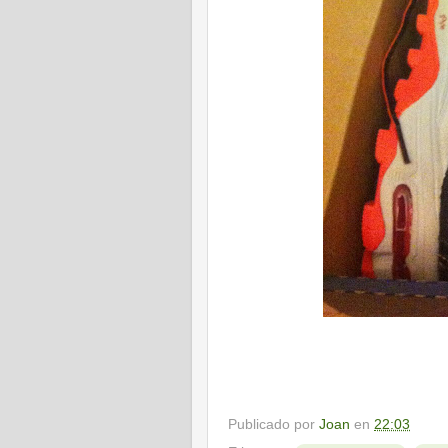
Publicado por
Joan
en
22:03