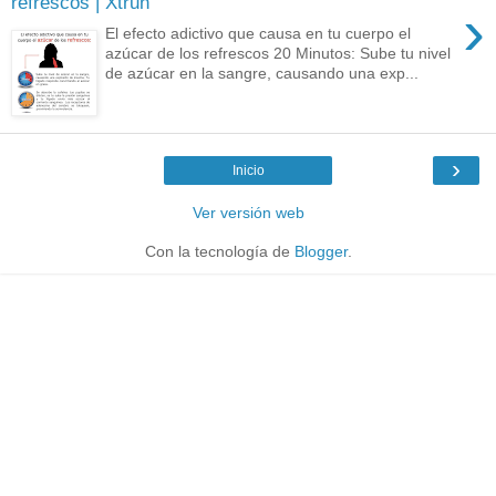
refrescos | Xtrun
›
El efecto adictivo que causa en tu cuerpo el
azúcar de los refrescos 20 Minutos: Sube tu nivel
de azúcar en la sangre, causando una exp...
›
Inicio
Ver versión web
Con la tecnología de
Blogger
.