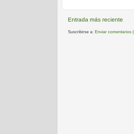
Entrada más reciente
Suscribirse a:
Enviar comentarios 