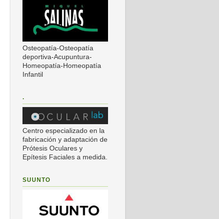
Osteopatía-Osteopatía
deportiva-Acupuntura-
Homeopatía-Homeopatía
Infantil
.
Centro especializado en la
fabricación y adaptación de
Prótesis Oculares y
Epítesis Faciales a medida.
SUUNTO