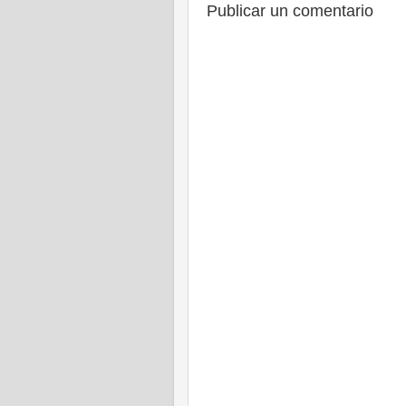
Publicar un comentario