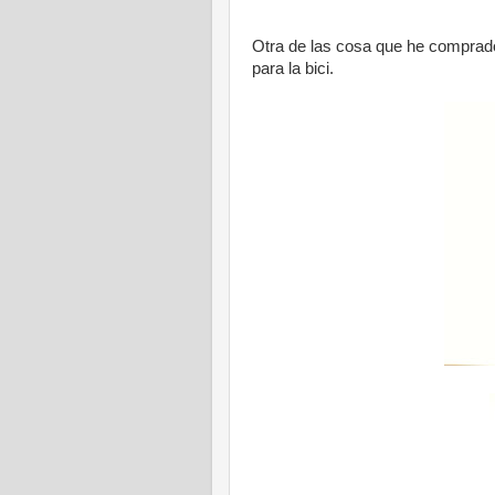
Otra de las cosa que he comprado
para la bici.