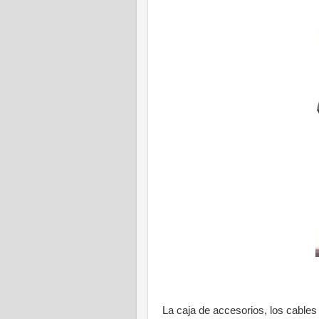
La caja de accesorios, los cables