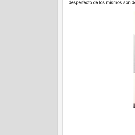
desperfecto de los mismos son de 