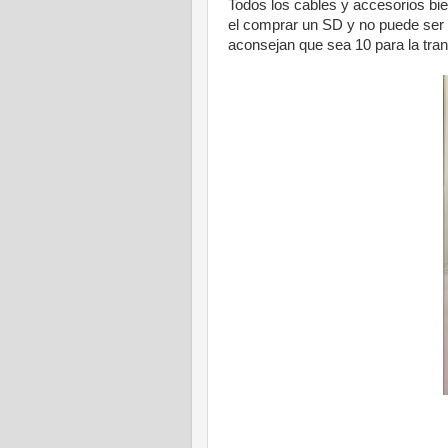
Todos los cables y accesorios bi
el comprar un SD y no puede ser 
aconsejan que sea 10 para la tran