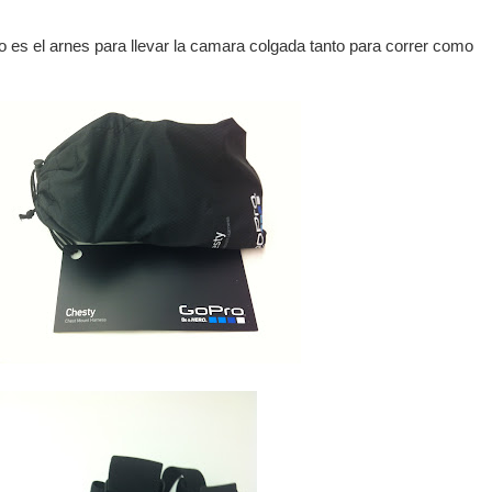
 es el arnes para llevar la camara colgada tanto para correr como