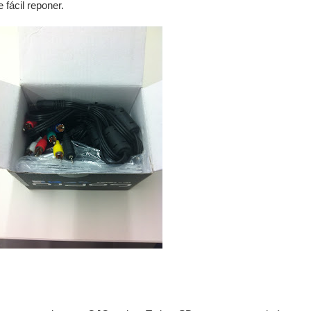
fácil reponer.