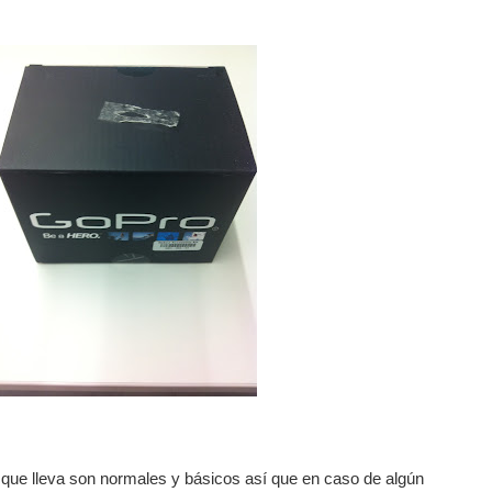
 que lleva son normales y básicos así que en caso de algún