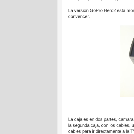
La versión GoPro Hero2 esta mon
convencer.
La caja es en dos partes, camara
la segunda caja, con los cables,
cables para ir directamente a la T