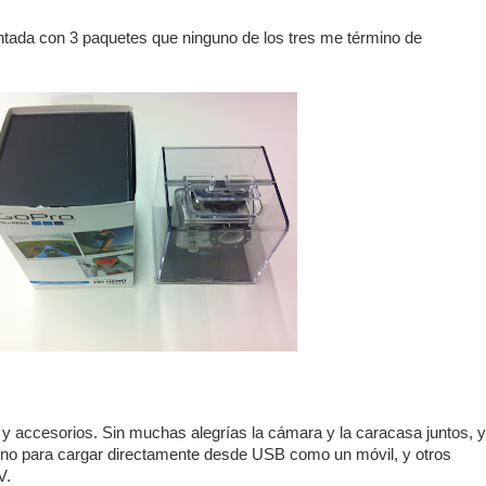
tada con 3 paquetes que ninguno de los tres me término de
 y accesorios. Sin muchas alegrías la cámara y la caracasa juntos, y
 uno para cargar directamente desde USB como un móvil, y otros
V.