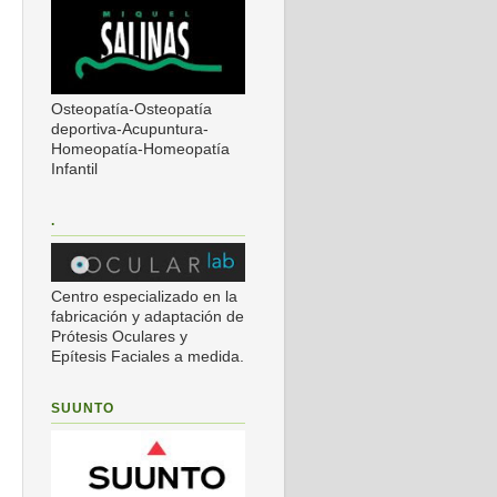
Osteopatía-Osteopatía
deportiva-Acupuntura-
Homeopatía-Homeopatía
Infantil
.
Centro especializado en la
fabricación y adaptación de
Prótesis Oculares y
Epítesis Faciales a medida.
SUUNTO