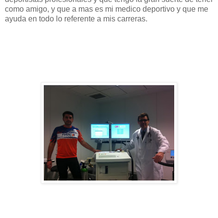
como amigo, y que a mas es mi medico deportivo y que me
ayuda en todo lo referente a mis carreras.