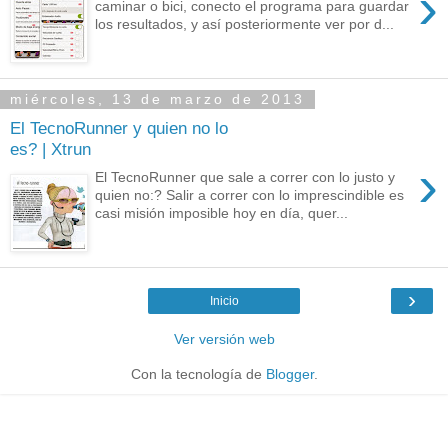
›
caminar o bici, conecto el programa para guardar
los resultados, y así posteriormente ver por d...
miércoles, 13 de marzo de 2013
El TecnoRunner y quien no lo
es? | Xtrun
›
El TecnoRunner que sale a correr con lo justo y
quien no:? Salir a correr con lo imprescindible es
casi misión imposible hoy en día, quer...
›
Inicio
Ver versión web
Con la tecnología de
Blogger
.