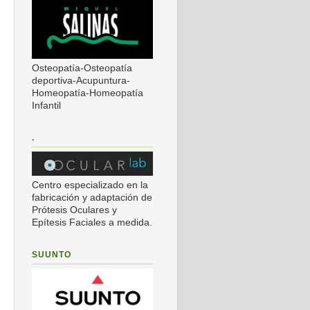
Osteopatía-Osteopatía
deportiva-Acupuntura-
Homeopatía-Homeopatía
Infantil
.
Centro especializado en la
fabricación y adaptación de
Prótesis Oculares y
Epítesis Faciales a medida.
SUUNTO