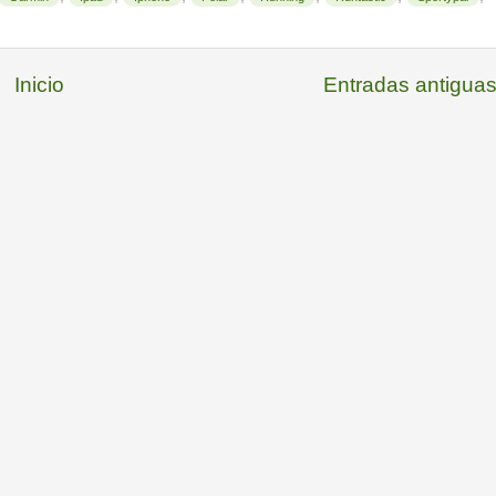
Inicio
Entradas antigua