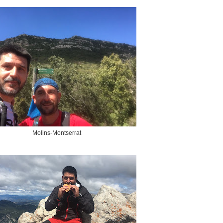
Molins-Montserrat