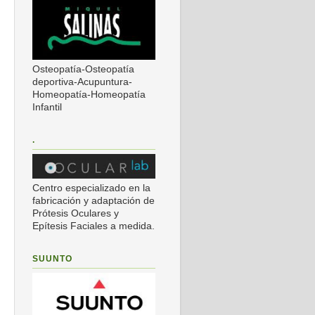
Osteopatía-Osteopatía
deportiva-Acupuntura-
Homeopatía-Homeopatía
Infantil
.
Centro especializado en la
fabricación y adaptación de
Prótesis Oculares y
Epítesis Faciales a medida.
SUUNTO