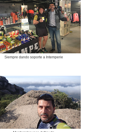
Siempre dando soporte a Intemperie