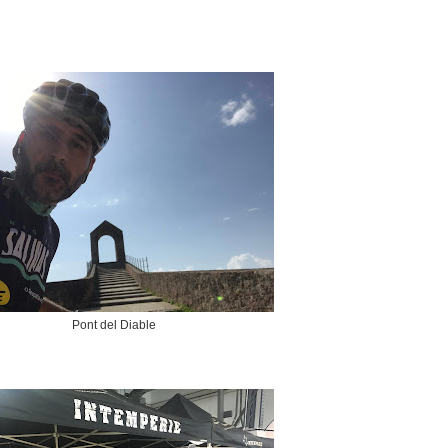
Pont del Diable