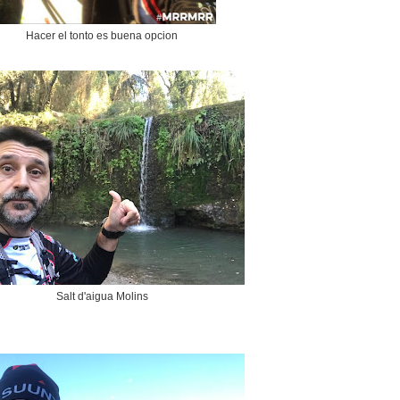
Hacer el tonto es buena opcion
Salt d'aigua Molins