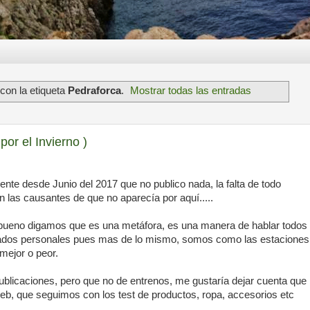
con la etiqueta
Pedraforca
.
Mostrar todas las entradas
por el Invierno )
ente desde Junio del 2017 que no publico nada, la falta de todo
n las causantes de que no aparecía por aquí.....
) bueno digamos que es una metáfora, es una manera de hablar todos
estados personales pues mas de lo mismo, somos como las estaciones
mejor o peor.
blicaciones, pero que no de entrenos, me gustaría dejar cuenta que
b, que seguimos con los test de productos, ropa, accesorios etc