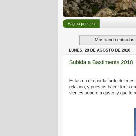
Página principal
Mostrando entradas 
LUNES, 20 DE AGOSTO DE 2018
Subida a Bastiments 2018
Estas un día por la tarde del mes 
relajado, y puestos hacer km's en
sientes supere a gusto, y que te r