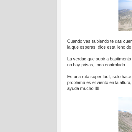
Cuando vas subiendo te das cuen
la que esperas, dios esta lleno de
La verdad que subir a bastiments 
no hay prisas, todo controlado.
Es una ruta super fácil, solo hace 
problema es el viento en la altura
ayuda mucho!!!!!