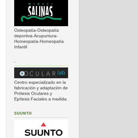
Osteopatía-Osteopatía
deportiva-Acupuntura-
Homeopatía-Homeopatía
Infantil
.
Centro especializado en la
fabricación y adaptación de
Prótesis Oculares y
Epítesis Faciales a medida.
SUUNTO