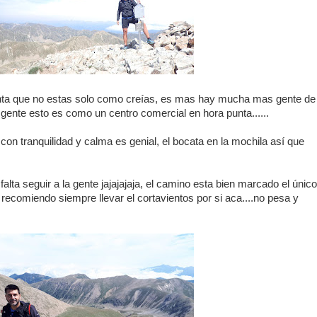
ta que no estas solo como creías, es mas hay mucha mas gente de
 gente esto es como un centro comercial en hora punta......
con tranquilidad y calma es genial, el bocata en la mochila así que
falta seguir a la gente jajajajaja, el camino esta bien marcado el único
, recomiendo siempre llevar el cortavientos por si aca....no pesa y