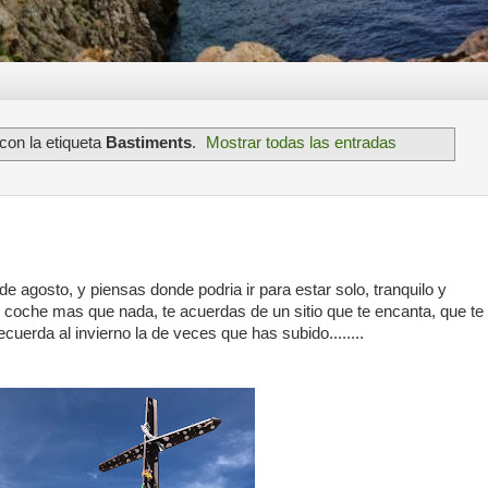
con la etiqueta
Bastiments
.
Mostrar todas las entradas
de agosto, y piensas donde podria ir para estar solo, tranquilo y
 coche mas que nada, te acuerdas de un sitio que te encanta, que te
ecuerda al invierno la de veces que has subido........