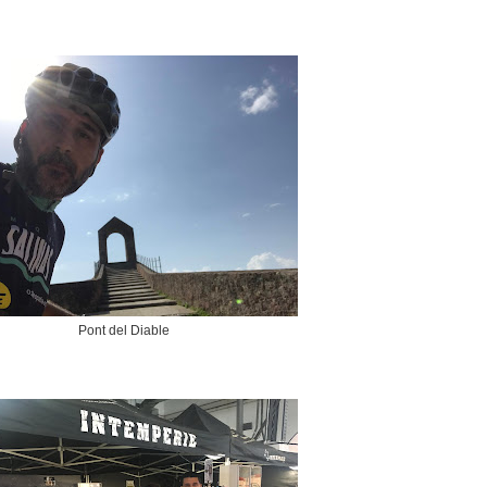
Pont del Diable