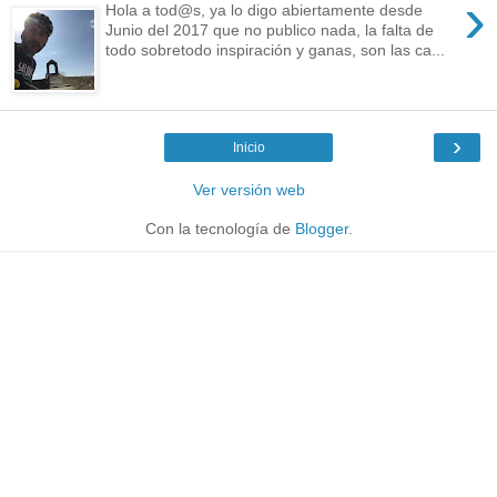
›
Hola a tod@s, ya lo digo abiertamente desde
Junio del 2017 que no publico nada, la falta de
todo sobretodo inspiración y ganas, son las ca...
›
Inicio
Ver versión web
Con la tecnología de
Blogger
.