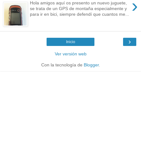
›
Hola amigos aquí os presento un nuevo juguete,
se trata de un GPS de montaña especialmente y
para ir en bici, siempre defendí que cuantos me...
›
Inicio
Ver versión web
Con la tecnología de
Blogger
.