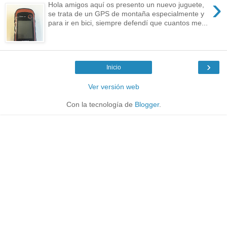
›
Hola amigos aquí os presento un nuevo juguete,
se trata de un GPS de montaña especialmente y
para ir en bici, siempre defendí que cuantos me...
›
Inicio
Ver versión web
Con la tecnología de
Blogger
.