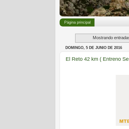
Página principal
Mostrando entradas
DOMINGO, 5 DE JUNIO DE 2016
El Reto 42 km ( Entreno Sem