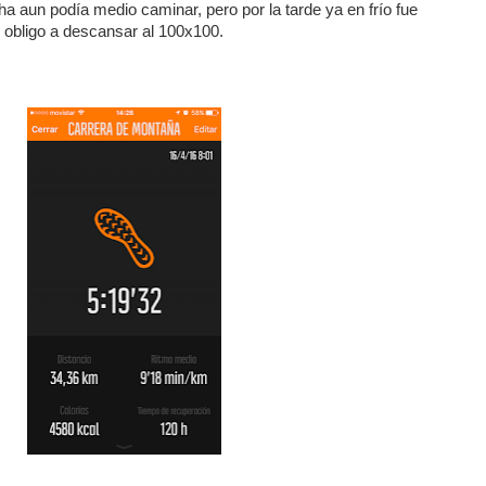
 aun podía medio caminar, pero por la tarde ya en frío fue
e obligo a descansar al 100x100.