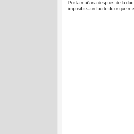
Por la mañana después de la ducha
imposible...un fuerte dolor que m