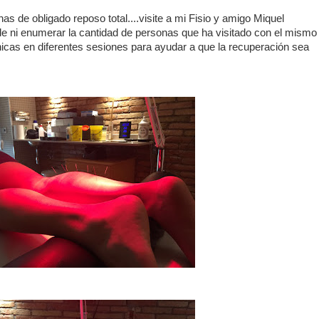
 de obligado reposo total....visite a mi Fisio y amigo Miquel
de ni enumerar la cantidad de personas que ha visitado con el mismo
cnicas en diferentes sesiones para ayudar a que la recuperación sea