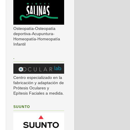
Osteopatía-Osteopatía
deportiva-Acupuntura-
Homeopatía-Homeopatía
Infantil
.
Centro especializado en la
fabricación y adaptación de
Prótesis Oculares y
Epítesis Faciales a medida.
SUUNTO