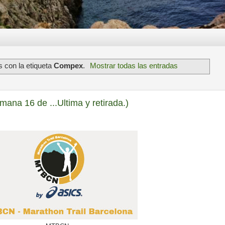
 con la etiqueta
Compex
.
Mostrar todas las entradas
ana 16 de ...Ultima y retirada.)