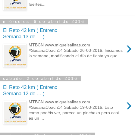
fuertes...
miércoles, 6 de abril de 2016
El Reto 42 km ( Entreno
Semana 13 de ... )
›
MTBCN www.miquelsalinas.com
#SusanaCoach14 Sábado 26-03-2016: Iniciamos
la semana, modificando el día de fiesta ya que ...
sábado, 2 de abril de 2016
El Reto 42 km ( Entreno
Semana 12 de ... )
›
MTBCN www.miquelsalinas.com
#SusanaCoach14 Sábado 19-03-2016: Esto
como podéis ver, parece un pinchazo pero casi
es un ...