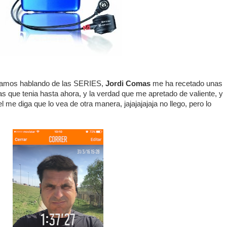
 estamos hablando de las SERIES,
Jordi Comas
me ha recetado unas
 que tenia hasta ahora, y la verdad que me apretado de valiente, y
 me diga que lo vea de otra manera, jajajajajaja no llego, pero lo