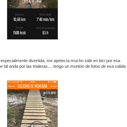
o especialmente divertida, me apetecía mucho salir en bici por esa
ue tal anda por las trialeras.... tengo un montón de fotos de esa salida