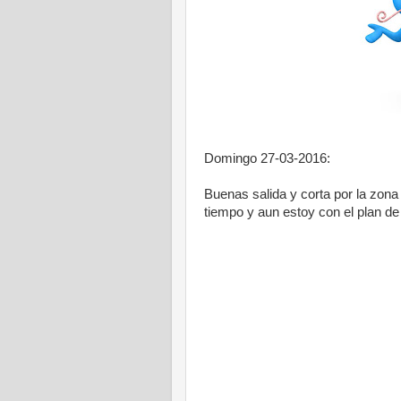
Domingo 27-03-2016:
Buenas salida y corta por la zona
tiempo y aun estoy con el plan de 