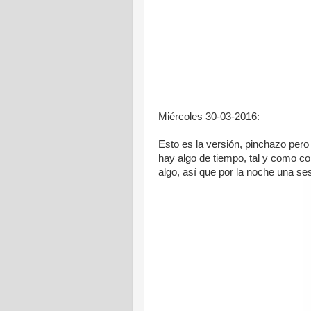
Miércoles 30-03-2016:
Esto es la versión, pinchazo pero
hay algo de tiempo, tal y como 
algo, así que por la noche una s