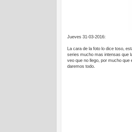
Jueves 31-03-2016:
La cara de la foto lo dice toso,
series mucho mas intensas que las
veo que no llego, por mucho que el
daremos todo.