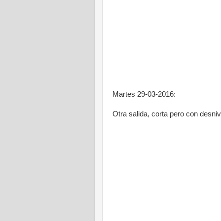
Martes 29-03-2016:
Otra salida, corta pero con desni