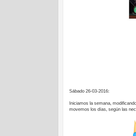
Sábado 26-03-2016:
Iniciamos la semana, modificando 
movemos los días, según las nec