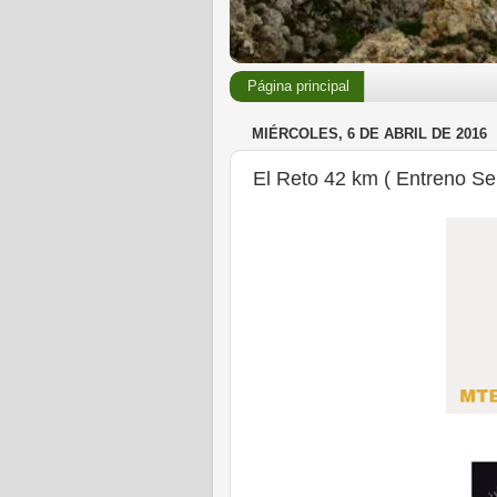
Página principal
MIÉRCOLES, 6 DE ABRIL DE 2016
El Reto 42 km ( Entreno Se