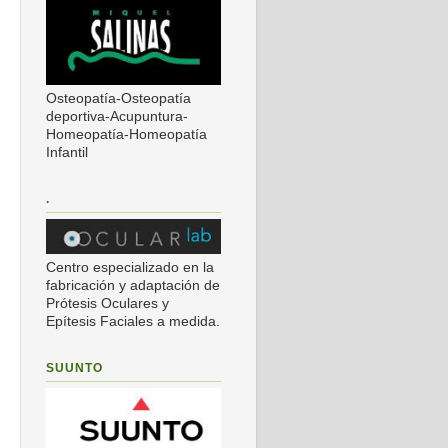
Osteopatía-Osteopatía
deportiva-Acupuntura-
Homeopatía-Homeopatía
Infantil
.
Centro especializado en la
fabricación y adaptación de
Prótesis Oculares y
Epítesis Faciales a medida.
SUUNTO