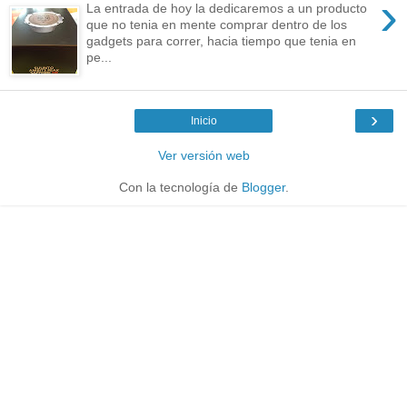
›
La entrada de hoy la dedicaremos a un producto
que no tenia en mente comprar dentro de los
gadgets para correr, hacia tiempo que tenia en
pe...
›
Inicio
Ver versión web
Con la tecnología de
Blogger
.