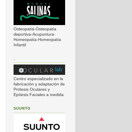
Osteopatía-Osteopatía
deportiva-Acupuntura-
Homeopatía-Homeopatía
Infantil
.
Centro especializado en la
fabricación y adaptación de
Prótesis Oculares y
Epítesis Faciales a medida.
SUUNTO