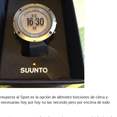
respecto al Sport es la opción de altímetro funciones de clima y
necesarias hoy por hoy no las necesito pero por encima de todo