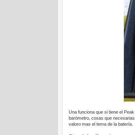
Una funciona que si tiene el Peak 
barómetro, cosas que necesarias 
valoro mas el tema de la batería.