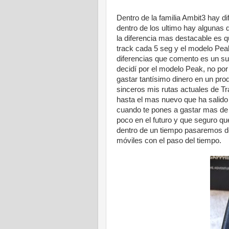
Dentro de la familia Ambit3 hay d
dentro de los ultimo hay algunas 
la diferencia mas destacable es 
track cada 5 seg y el modelo Peak
diferencias que comento es un su
decidí por el modelo Peak, no por
gastar tantísimo dinero en un pr
sinceros mis rutas actuales de Tr
hasta el mas nuevo que ha salido
cuando te pones a gastar mas de
poco en el futuro y que seguro qu
dentro de un tiempo pasaremos d
móviles con el paso del tiempo.