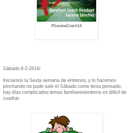
#SusanaCoach14
Sábado 6-2-2016:
Iniciamos la Sexta semana de entrenos, y lo hacemos
pinchando no pude salir el Sábado como tenia pensado,
hay días complicados temas familiares/entreno es difícil de
cuadrar.