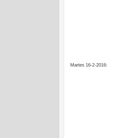
Martes 16-2-2016: