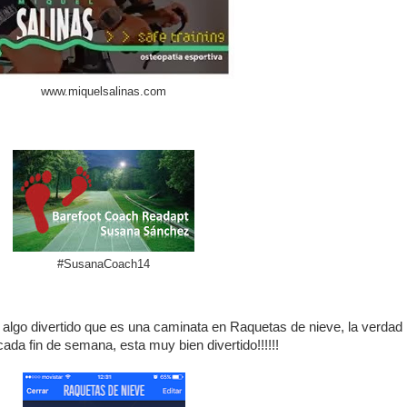
www.miquelsalinas.com
#SusanaCoach14
 algo divertido que es una caminata en Raquetas de nieve, la verdad
ada fin de semana, esta muy bien divertido!!!!!!