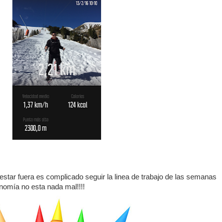
l estar fuera es complicado seguir la linea de trabajo de las semanas
onomía no esta nada mal!!!!