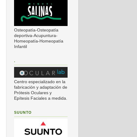
Osteopatía-Osteopatía
deportiva-Acupuntura-
Homeopatía-Homeopatía
Infantil
.
Centro especializado en la
fabricación y adaptación de
Prótesis Oculares y
Epítesis Faciales a medida.
SUUNTO