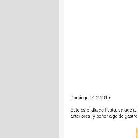
Domingo 14-2-2016:
Este es el día de fiesta, ya que a
anteriores, y poner algo de gastr