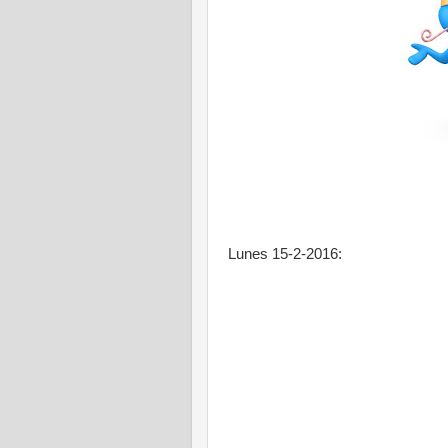
Lunes 15-2-2016: