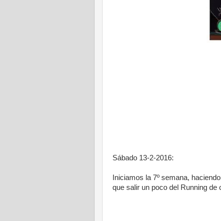
Sábado 13-2-2016:
Iniciamos la 7º semana, haciendo
que salir un poco del Running de c