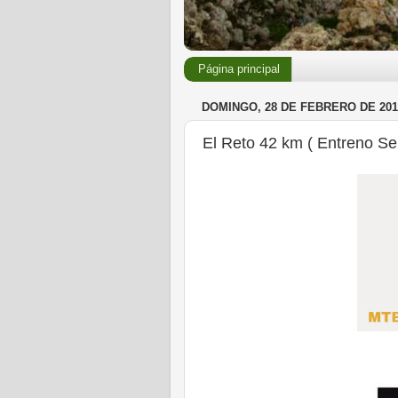
Página principal
DOMINGO, 28 DE FEBRERO DE 201
El Reto 42 km ( Entreno Se