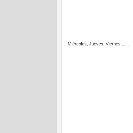
Miércoles, Jueves, Viernes.......