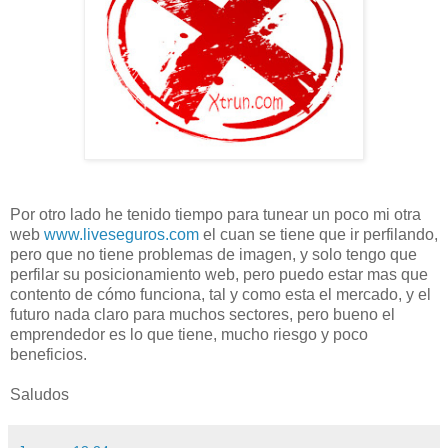
Por otro lado he tenido tiempo para tunear un poco mi otra
web
www.liveseguros.com
el cuan se tiene que ir perfilando,
pero que no tiene problemas de imagen, y solo tengo que
perfilar su posicionamiento web, pero puedo estar mas que
contento de cómo funciona, tal y como esta el mercado, y el
futuro nada claro para muchos sectores, pero bueno el
emprendedor es lo que tiene, mucho riesgo y poco
beneficios.
Saludos