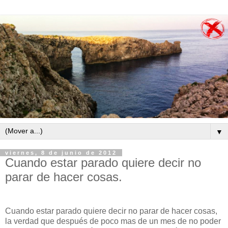
▼
viernes, 8 de junio de 2012
Cuando estar parado quiere decir no
parar de hacer cosas.
Cuando estar parado quiere decir no parar de hacer cosas,
la verdad que después de poco mas de un mes de no poder