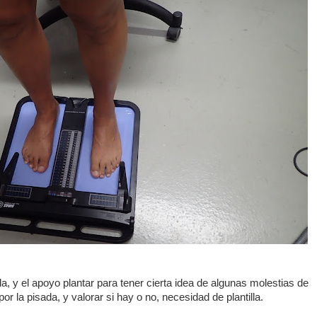
, y el apoyo plantar para tener cierta idea de algunas molestias de
r la pisada, y valorar si hay o no, necesidad de plantilla.