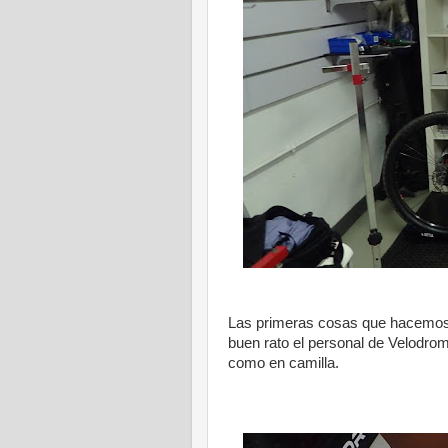
Las primeras cosas que hacemos 
buen rato el personal de Velodrom,
como en camilla.