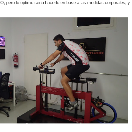
O, pero lo optimo seria hacerlo en base a las medidas corporales, y