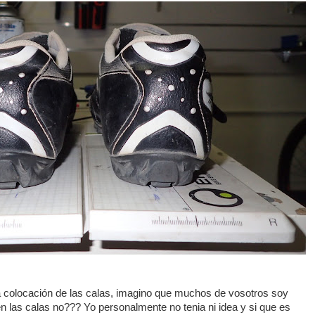
a colocación de las calas, imagino que muchos de vosotros soy
 las calas no??? Yo personalmente no tenia ni idea y si que es