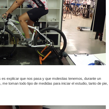
es explicar que nos pasa y que molestias tenemos, durante un
 me toman todo tipo de medidas para iniciar el estudio, tanto de pie,