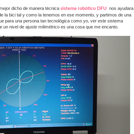
 mejor dicho de manera técnica
sistema robótico DFU
nos ayudara
de la bici tal y como la tenemos en ese momento, y partimos de una
que para una persona tan tecnológica como yo, ver este sistema
ene un nivel de ajuste milimétrico es una cosa que me encanto.