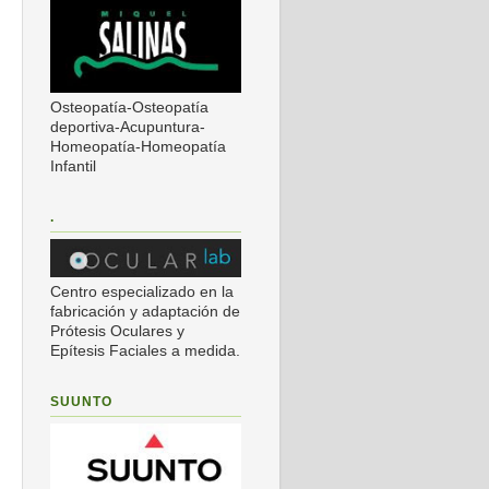
Osteopatía-Osteopatía
deportiva-Acupuntura-
Homeopatía-Homeopatía
Infantil
.
Centro especializado en la
fabricación y adaptación de
Prótesis Oculares y
Epítesis Faciales a medida.
SUUNTO