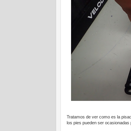
Tratamos de ver como es la pisada
los pies pueden ser ocasionadas po