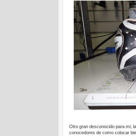
Otro gran desconocido para mi, l
conocedores de como colocar bien