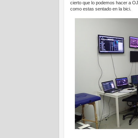
cierto que lo podemos hacer a OJ
como estas sentado en la bici.