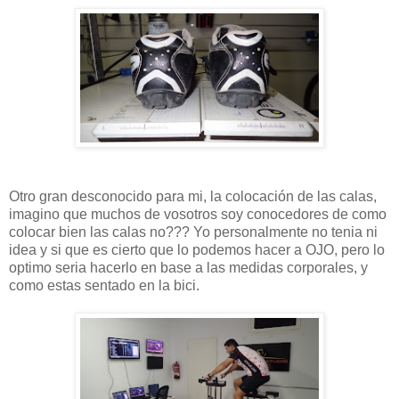
Otro gran desconocido para mi, la colocación de las calas,
imagino que muchos de vosotros soy conocedores de como
colocar bien las calas no??? Yo personalmente no tenia ni
idea y si que es cierto que lo podemos hacer a OJO, pero lo
optimo seria hacerlo en base a las medidas corporales, y
como estas sentado en la bici.