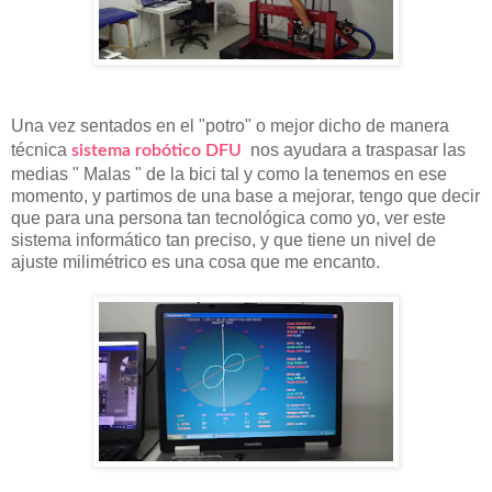
Una vez sentados en el "potro" o mejor dicho de manera
técnica
nos ayudara a traspasar las
sistema robótico DFU
medias " Malas " de la bici tal y como la tenemos en ese
momento, y partimos de una base a mejorar, tengo que decir
que para una persona tan tecnológica como yo, ver este
sistema informático tan preciso, y que tiene un nivel de
ajuste milimétrico es una cosa que me encanto.