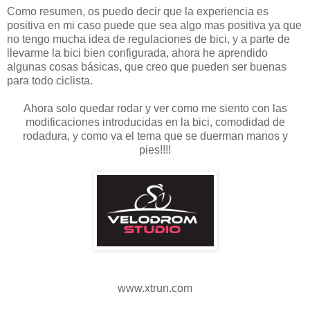
Como resumen, os puedo decir que la experiencia es
positiva en mi caso puede que sea algo mas positiva ya que
no tengo mucha idea de regulaciones de bici, y a parte de
llevarme la bici bien configurada, ahora he aprendido
algunas cosas básicas, que creo que pueden ser buenas
para todo ciclista.
Ahora solo quedar rodar y ver como me siento con las
modificaciones introducidas en la bici, comodidad de
rodadura, y como va el tema que se duerman manos y
pies!!!!
www.xtrun.com