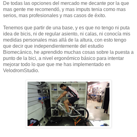
De todas las opciones del mercado me decante por la que
mas gente me recomendó, y mas imputs tenia como mas
serios, mas profesionales y mas casos de éxito.
Tenemos que partir de una base, y es que no tengo ni puta
idea de bicis, ni de regular asiento, ni calas, ni conocía mis
medidas personales mas allá de la altura, con esto tengo
que decir que independientemente del estudio
Biomecánico, he aprendido muchas cosas sobre la puesta a
punto de la bici, a nivel ergonómico básico para intentar
mejorar todo lo que que me has implementado en
VelodromStudio.