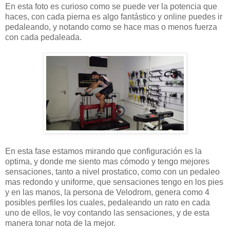
En esta foto es curioso como se puede ver la potencia que
haces, con cada pierna es algo fantástico y online puedes ir
pedaleando, y notando como se hace mas o menos fuerza
con cada pedaleada.
En esta fase estamos mirando que configuración es la
optima, y donde me siento mas cómodo y tengo mejores
sensaciones, tanto a nivel prostatico, como con un pedaleo
mas redondo y uniforme, que sensaciones tengo en los pies
y en las manos, la persona de Velodrom, genera como 4
posibles perfiles los cuales, pedaleando un rato en cada
uno de ellos, le voy contando las sensaciones, y de esta
manera tonar nota de la mejor.