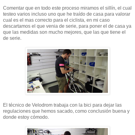
Comentar que en todo este proceso miramos el sillín, el cual
testeo varios incluso uno que he traído de casa para valorar
cual es el mas correcto para el ciclista, en mi caso
descartamos el que venia de serie, para poner el de casa ya
que las medidas son mucho mejores, que las que tiene el
de serie.
El técnico de Velodrom trabaja con la bici para dejar las
regulaciones que hemos sacado, como conclusión buena y
donde estoy cómodo.