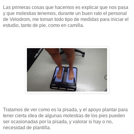
Las primeras cosas que hacemos es explicar que nos pasa
y que molestias tenemos, durante un buen rato el personal
de Velodrom, me toman todo tipo de medidas para iniciar el
estudio, tanto de pie, como en camilla.
Tratamos de ver como es la pisada, y el apoyo plantar para
tener cierta idea de algunas molestias de los pies pueden
ser ocasionadas por la pisada, y valorar si hay o no,
necesidad de plantilla.