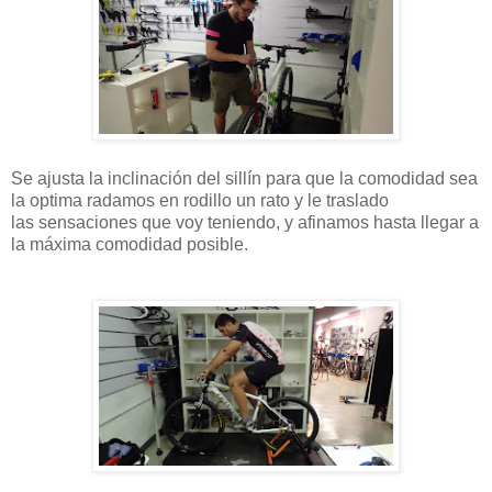
Se ajusta la inclinación del sillín para que la comodidad sea
la optima radamos en rodillo un rato y le traslado
las sensaciones que voy teniendo, y afinamos hasta llegar a
la máxima comodidad posible.