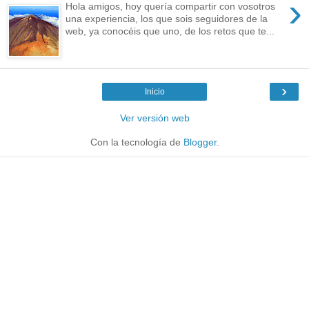
›
Hola amigos, hoy quería compartir con vosotros
una experiencia, los que sois seguidores de la
web, ya conocéis que uno, de los retos que te...
›
Inicio
Ver versión web
Con la tecnología de
Blogger
.