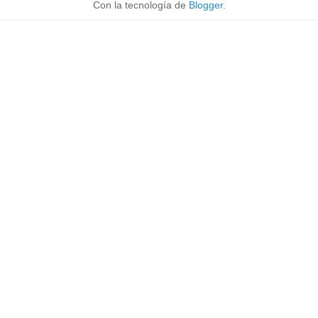
Con la tecnología de
Blogger
.