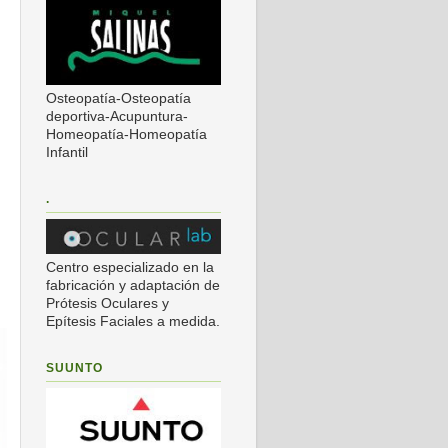
Osteopatía-Osteopatía
deportiva-Acupuntura-
Homeopatía-Homeopatía
Infantil
.
Centro especializado en la
fabricación y adaptación de
Prótesis Oculares y
Epítesis Faciales a medida.
SUUNTO