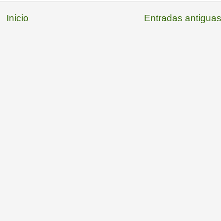
Inicio
Entradas antigua