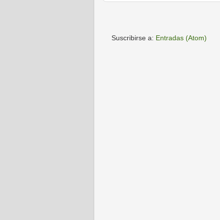
Suscribirse a:
Entradas (Atom)