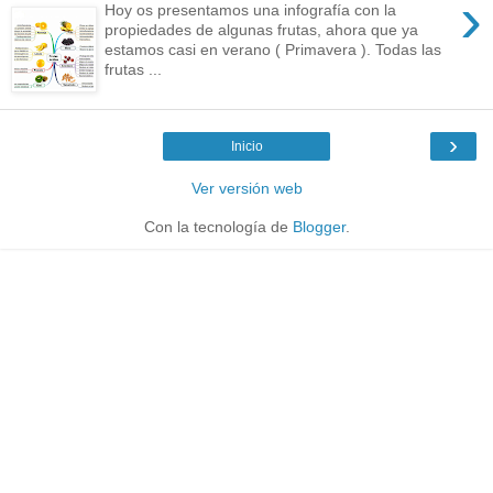
›
Hoy os presentamos una infografía con la
propiedades de algunas frutas, ahora que ya
estamos casi en verano ( Primavera ). Todas las
frutas ...
›
Inicio
Ver versión web
Con la tecnología de
Blogger
.