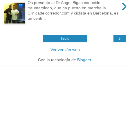
›
Os presento al Dr Angel Bigas conocido
traumatologo, que ha puesto en marcha la
Clinicadelcorredor.com y ciclista en Barcelona, es
un centr...
›
Inicio
Ver versión web
Con la tecnología de
Blogger
.