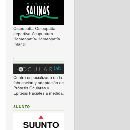
Osteopatía-Osteopatía
deportiva-Acupuntura-
Homeopatía-Homeopatía
Infantil
.
Centro especializado en la
fabricación y adaptación de
Prótesis Oculares y
Epítesis Faciales a medida.
SUUNTO