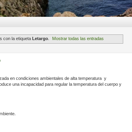
 con la etiqueta
Letargo
.
Mostrar todas las entradas
o
lizada en condiciones ambientales de alta temperatura y
duce una incapacidad para regular la temperatura del cuerpo y
ambiente.