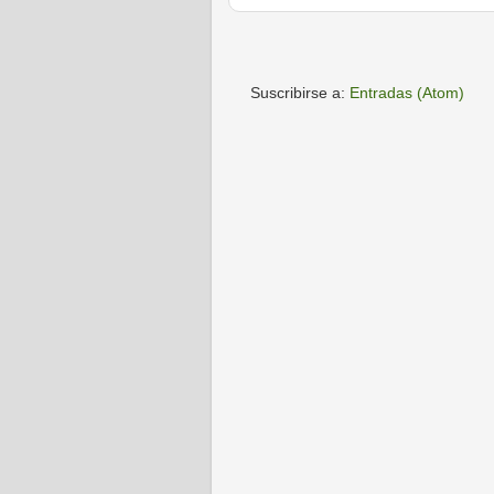
Suscribirse a:
Entradas (Atom)