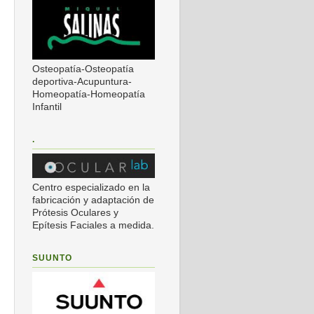
Osteopatía-Osteopatía
deportiva-Acupuntura-
Homeopatía-Homeopatía
Infantil
.
Centro especializado en la
fabricación y adaptación de
Prótesis Oculares y
Epítesis Faciales a medida.
SUUNTO