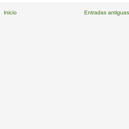
Inicio
Entradas antigua