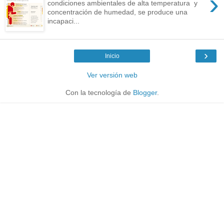
›
condiciones ambientales de alta temperatura y
concentración de humedad, se produce una
incapaci...
›
Inicio
Ver versión web
Con la tecnología de
Blogger
.