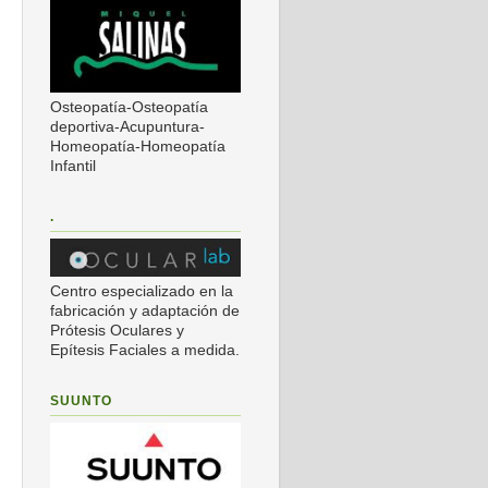
Osteopatía-Osteopatía
deportiva-Acupuntura-
Homeopatía-Homeopatía
Infantil
.
Centro especializado en la
fabricación y adaptación de
Prótesis Oculares y
Epítesis Faciales a medida.
SUUNTO