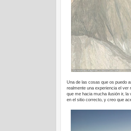
Una de las cosas que os puedo a
realmente una experiencia el ver n
que me hacia mucha ilusión ir, la
en el sitio correcto, y creo que ac