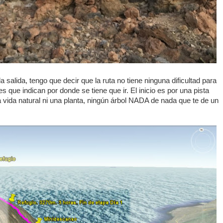
a salida, tengo que decir que la ruta no tiene ninguna dificultad para
s que indican por donde se tiene que ir. El inicio es por una pista
 vida natural ni una planta, ningún árbol NADA de nada que te de un