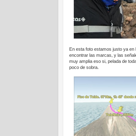
En esta foto estamos justo ya en l
encontrar las marcas, y las señale
muy amplia eso si, pelada de toda
poco de sobra.