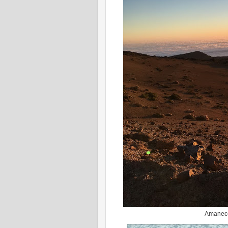
Amanecer