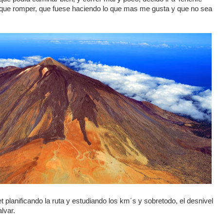
 que romper, que fuese haciendo lo que mas me gusta y que no sea
planificando la ruta y estudiando los km´s y sobretodo, el desnivel
lvar.