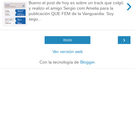
›
Bueno el post de hoy es sobre un track que colgó
y realizo el amigo Sergio com Amelia para la
publicación QUE FEM de la Vanguardia. Soy
segu...
›
Inicio
Ver versión web
Con la tecnología de
Blogger
.