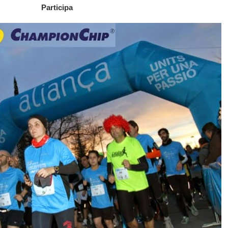
Participa