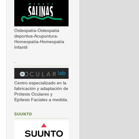
Osteopatía-Osteopatía
deportiva-Acupuntura-
Homeopatía-Homeopatía
Infantil
.
Centro especializado en la
fabricación y adaptación de
Prótesis Oculares y
Epítesis Faciales a medida.
SUUNTO