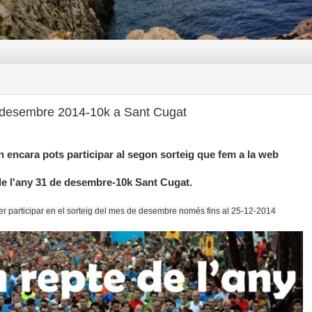
de desembre 2014-10k a Sant Cugat
on encara pots participar al segon sorteig que fem a la web
 de l'any 31 de desembre-10k Sant Cugat.
r participar en el sorteig del mes de desembre només fins al 25-12-2014