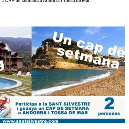
 1 CAP de setmana a Andorra i Tossa de Mar.