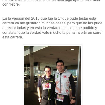
con fiebre.
En la versión del 2013 que fue la 1º que pude testar esta
carrera ya me gustaron muchas cosas, pero que no las pude
apreciar todas y en esta la verdad que si que he podido y
constatar que la verdad vale mucho la pena invertir en correr
esta carrera.