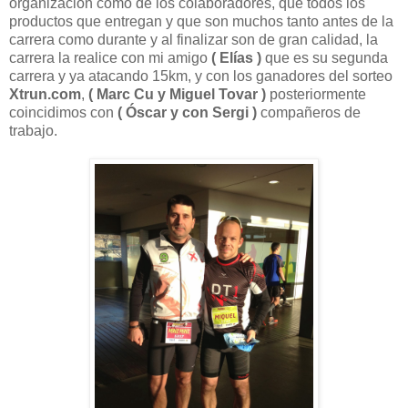
organización como de los colaboradores, que todos los
productos que entregan y que son muchos tanto antes de la
carrera como durante y al finalizar son de gran calidad, la
carrera la realice con mi amigo
( Elías )
que es su segunda
carrera y ya atacando 15km, y con los ganadores del sorteo
Xtrun.com
,
( Marc Cu y Miguel Tovar )
posteriormente
coincidimos con
( Óscar y con Sergi )
compañeros de
trabajo.