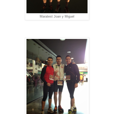
Maratest Joan y Miguel