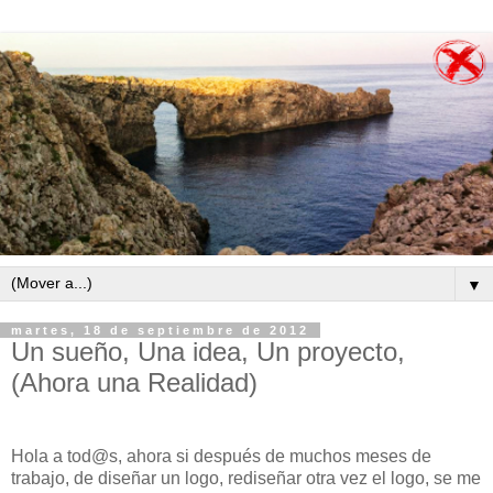
▼
martes, 18 de septiembre de 2012
Un sueño, Una idea, Un proyecto,
(Ahora una Realidad)
Hola a tod@s, ahora si después de muchos meses de
trabajo, de diseñar un logo, rediseñar otra vez el logo, se me