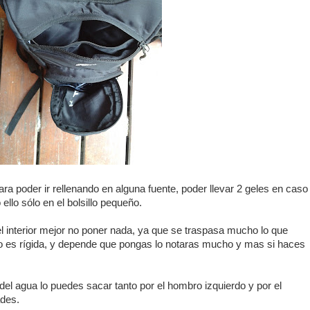
ara poder ir rellenando en alguna fuente, poder llevar 2 geles en caso
ello sólo en el bolsillo pequeño.
el interior mejor no poner nada, ya que se traspasa mucho lo que
no es rígida, y depende que pongas lo notaras mucho y mas si haces
del agua lo puedes sacar tanto por el hombro izquierdo y por el
des.