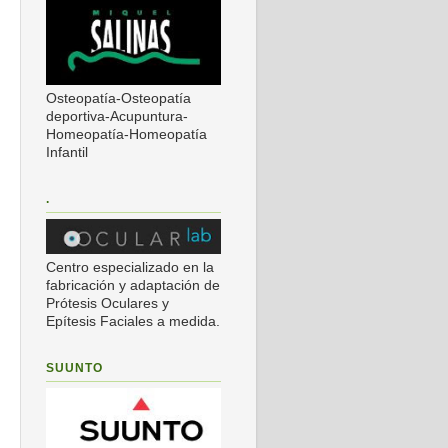
Osteopatía-Osteopatía
deportiva-Acupuntura-
Homeopatía-Homeopatía
Infantil
.
Centro especializado en la
fabricación y adaptación de
Prótesis Oculares y
Epítesis Faciales a medida.
SUUNTO