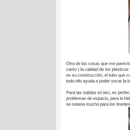
Otra de las cosas que me pareció 
cierto ) la calidad de los plástico
es su construcción, el tubo que c
todo ello ayuda a poder secar la 
Para las salidas en bici, es perfe
problemas de espacio, para la hid
se notaria mucho para los tirantes