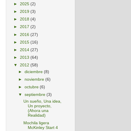
►
2025
(2)
►
2019
(3)
►
2018
(4)
►
2017
(2)
►
2016
(27)
►
2015
(16)
►
2014
(27)
►
2013
(64)
▼
2012
(58)
►
diciembre
(8)
►
noviembre
(6)
►
octubre
(6)
▼
septiembre
(3)
Un sueño, Una idea,
Un proyecto,
(Ahora una
Realidad)
Mochila ligera
McKinley Start 4