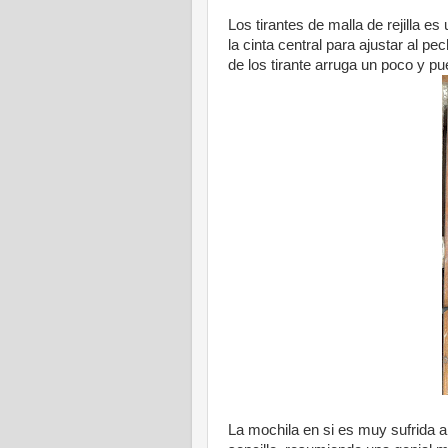
Los tirantes de malla de rejilla 
la cinta central para ajustar al 
de los tirante arruga un poco y pue
La mochila en si es muy sufrida a 