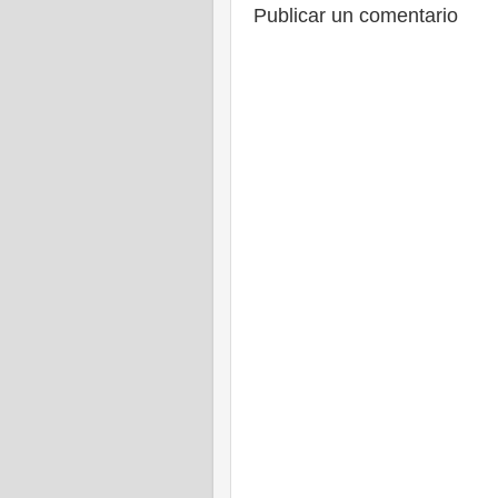
Publicar un comentario