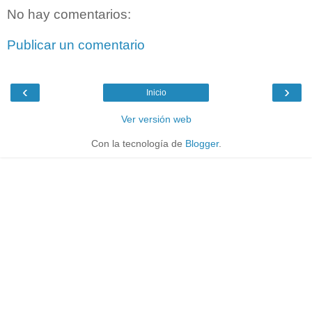
No hay comentarios:
Publicar un comentario
‹
›
Inicio
Ver versión web
Con la tecnología de
Blogger
.